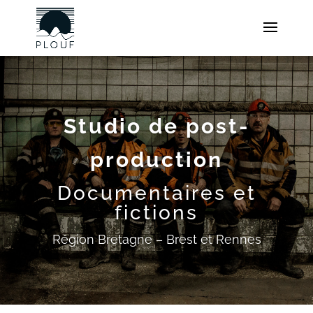
Studio de post-
production
Documentaires et
fictions
Région Bretagne – Brest et Rennes