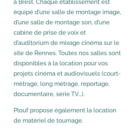
à Brest. Chaque établissement est
équipé d’une salle de montage image,
d’une salle de montage son, d’une
cabine de prise de voix et
d’auditorium de mixage cinéma sur le
site de Rennes. Toutes nos salles sont
disponibles à la location pour vos
projets cinéma et audiovisuels (court-
métrage, long métrage, reportage,
documentaire, série TV…).
Plouf propose également la location
de matériel de tournage.