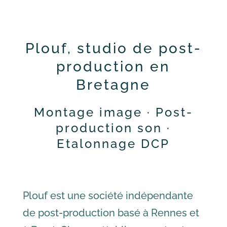
Plouf, studio de post-
production en
Bretagne
Montage image · Post-
production son ·
Etalonnage DCP
Plouf est une société indépendante
de post-production basé à Rennes et