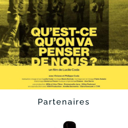
Partenaires