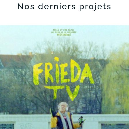
Nos derniers projets