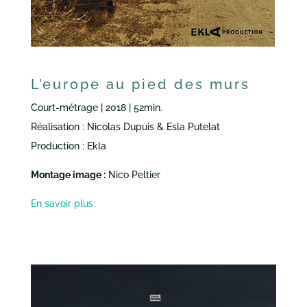
L’europe au pied des murs
Court-métrage | 2018 | 52min.
Réalisation : Nicolas Dupuis & Esla Putelat
Production : Ekla
Montage image :
Nico Peltier
En savoir plus