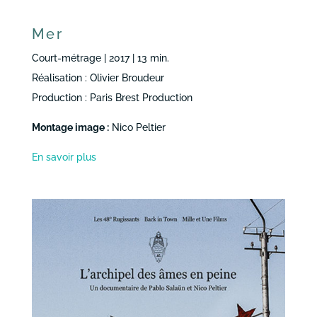
Mer
Court-métrage | 2017 | 13 min.
Réalisation : Olivier Broudeur
Production : Paris Brest Production
Montage image :
Nico Peltier
En savoir plus