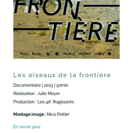
Les oiseaux de la frontière
Documentaire | 2023 | 52min.
Réalisation : Julie Meyer
Production : Les 48° Rugissants
Montage image :
Nico Peltier
En savoir plus