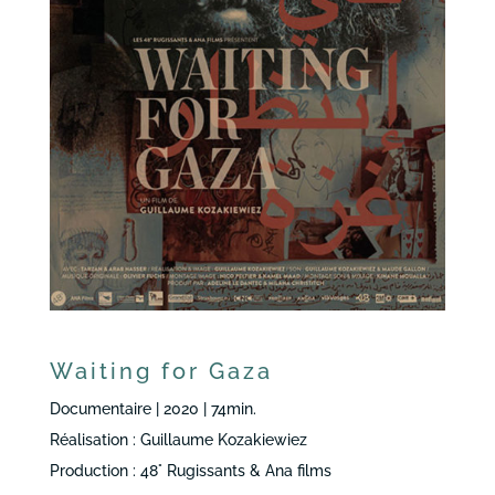
Waiting for Gaza
Documentaire | 2020 | 74min.
Réalisation : Guillaume Kozakiewiez
Production : 48° Rugissants & Ana films