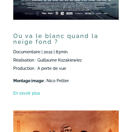
Où va le blanc quand la
neige fond ?
Documentaire | 2022 | 83min.
Réalisation : Guillaume Kozakiewiez
Production : A perte de vue
Montage image :
Nico Peltier
En savoir plus