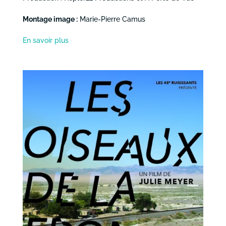
Montage image :
Marie-Pierre Camus
En savoir plus