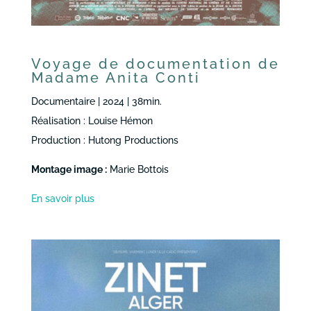
Voyage de documentation de
Madame Anita Conti
Documentaire | 2024 | 38min.
Réalisation : Louise Hémon
Production : Hutong Productions
Montage image :
Marie Bottois
En savoir plus