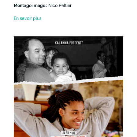
Montage image :
Nico Peltier
En savoir plus