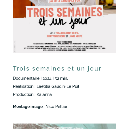
Trois semaines et un jour
Documentaire | 2024 | 52 min.
Réalisation : Laëtitia Gaudin-Le Puil
Production : Kalanna
Montage image :
Nico Peltier