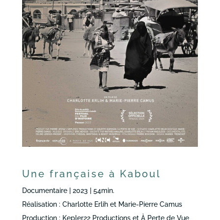
Une française à Kaboul
Documentaire | 2023 | 54min.
Réalisation : Charlotte Erlih et Marie-Pierre Camus
Production : Kepler22 Productions et À Perte de Vue