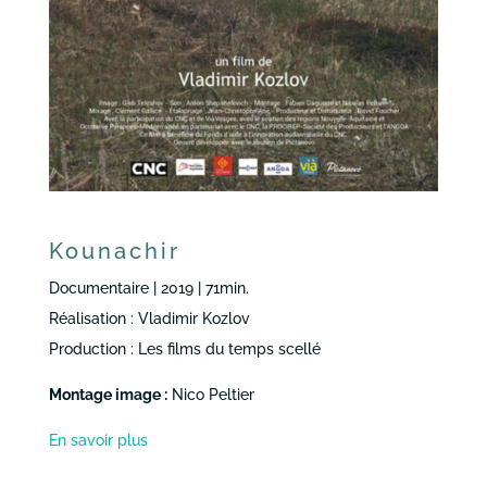
Kounachir
Documentaire | 2019 | 71min.
Réalisation : Vladimir Kozlov
Production : Les films du temps scellé
Montage image :
Nico Peltier
En savoir plus