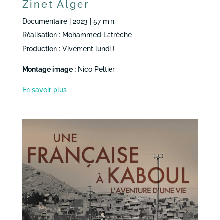
Zinet Alger
Documentaire | 2023 | 57 min.
Réalisation : Mohammed Latrèche
Production : Vivement lundi !
Montage image :
Nico Peltier
En savoir plus