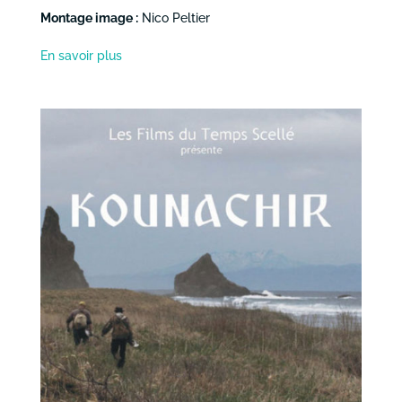
Montage image :
Nico Peltier
En savoir plus