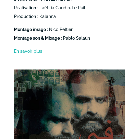
Réalisation : Laëtitia Gaudin-Le Puil
Production : Kalanna
Montage image :
Nico Peltier
Montage son & Mixage :
Pablo Salaün
En savoir plus