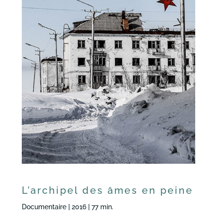
L’archipel des âmes en peine
Documentaire | 2016 | 77 min.