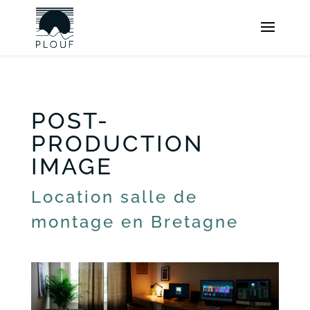
POST-
PRODUCTION
IMAGE
Location salle de
montage en Bretagne