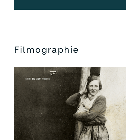
Filmographie