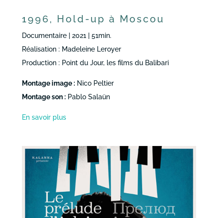
1996, Hold-up à Moscou
Documentaire | 2021 | 51min.
Réalisation : Madeleine Leroyer
Production : Point du Jour, les films du Balibari
Montage image :
Nico Peltier
Montage son :
Pablo Salaün
En savoir plus