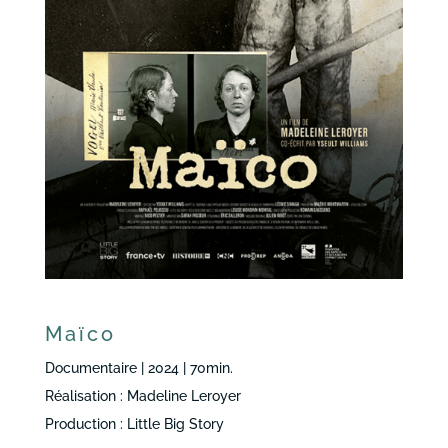
Maïco
Documentaire | 2024 | 70min.
Réalisation : Madeline Leroyer
Production : Little Big Story