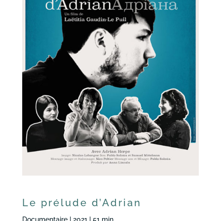
Le prélude d’Adrian
Documentaire | 2021 | 51 min.