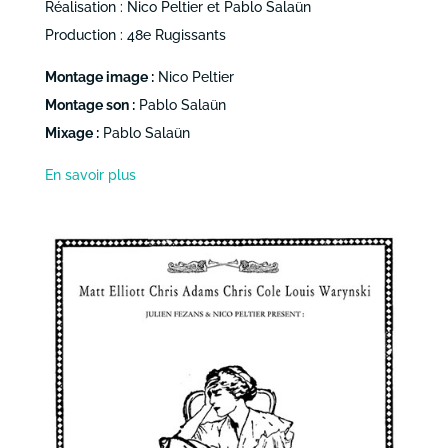
Réalisation : Nico Peltier et Pablo Salaün
Production : 48e Rugissants
Montage image :
Nico Peltier
Montage son :
Pablo Salaün
Mixage :
Pablo Salaün
En savoir plus