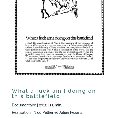
What a fuck am I doing on
this battlefield
Documentaire | 2012 | 53 min.
Réalisation : Nico Peltier et Julien Fezans