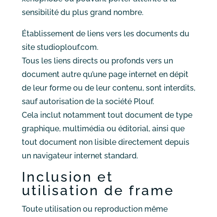
sensibilité du plus grand nombre.
Établissement de liens vers les documents du
site studioplouf.com.
Tous les liens directs ou profonds vers un
document autre qu’une page internet en dépit
de leur forme ou de leur contenu, sont interdits,
sauf autorisation de la société Plouf.
Cela inclut notamment tout document de type
graphique, multimédia ou éditorial, ainsi que
tout document non lisible directement depuis
un navigateur internet standard.
Inclusion et
utilisation de frame
Toute utilisation ou reproduction même