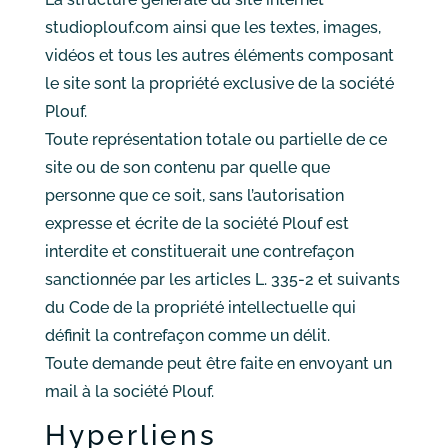
studioplouf.com ainsi que les textes, images,
vidéos et tous les autres éléments composant
le site sont la propriété exclusive de la société
Plouf.
Toute représentation totale ou partielle de ce
site ou de son contenu par quelle que
personne que ce soit, sans l’autorisation
expresse et écrite de la société Plouf est
interdite et constituerait une contrefaçon
sanctionnée par les articles L. 335-2 et suivants
du Code de la propriété intellectuelle qui
définit la contrefaçon comme un délit.
Toute demande peut être faite en envoyant un
mail à la société Plouf.
Hyperliens