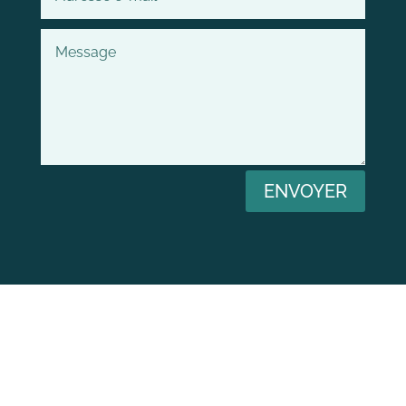
ENVOYER