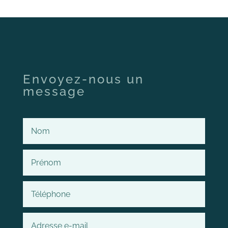
Envoyez-nous un
message