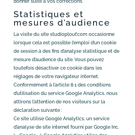
donner suite à vos corrections.
Statistiques et
mesures d’audience
La visite du site studioplouf.com occasionne
lorsque cela est possible l’emploi d’un cookie
de session à des fins d’analyse statistique et de
mesure d’audience du site. Vous pouvez
toutefois désactiver ce cookie dans les
réglages de votre navigateur internet.
Conformément à l’article 8.1 des conditions
d’utilisation du service Google Analytics, nous
attirons l’attention de nos visiteurs sur la
déclaration suivante :
Ce site utilise Google Analytics, un service
d’analyse de site internet fourni par Google Inc.