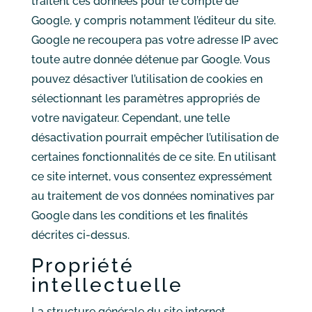
traitent ces données pour le compte de
Google, y compris notamment l’éditeur du site.
Google ne recoupera pas votre adresse IP avec
toute autre donnée détenue par Google. Vous
pouvez désactiver l’utilisation de cookies en
sélectionnant les paramètres appropriés de
votre navigateur. Cependant, une telle
désactivation pourrait empêcher l’utilisation de
certaines fonctionnalités de ce site. En utilisant
ce site internet, vous consentez expressément
au traitement de vos données nominatives par
Google dans les conditions et les finalités
décrites ci-dessus.
Propriété
intellectuelle
La structure générale du site internet