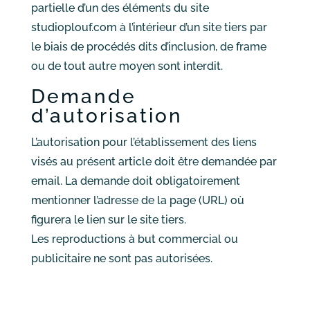
partielle d’un des éléments du site
studioplouf.com à l’intérieur d’un site tiers par
le biais de procédés dits d’inclusion, de frame
ou de tout autre moyen sont interdit.
Demande
d’autorisation
L’autorisation pour l’établissement des liens
visés au présent article doit être demandée par
email. La demande doit obligatoirement
mentionner l’adresse de la page (URL) où
figurera le lien sur le site tiers.
Les reproductions à but commercial ou
publicitaire ne sont pas autorisées.