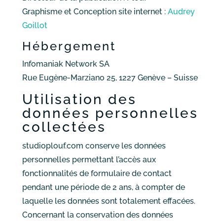
Graphisme et Conception site internet :
Audrey
Goillot
Hébergement
Infomaniak Network SA
Rue Eugène-Marziano 25, 1227 Genève – Suisse
Utilisation des
données personnelles
collectées
studioplouf.com conserve les données
personnelles permettant l’accès aux
fonctionnalités de formulaire de contact
pendant une période de 2 ans, à compter de
laquelle les données sont totalement effacées.
Concernant la conservation des données