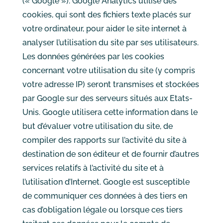
(« Google »). Google Analytics utilise des
cookies, qui sont des fichiers texte placés sur
votre ordinateur, pour aider le site internet à
analyser l’utilisation du site par ses utilisateurs.
Les données générées par les cookies
concernant votre utilisation du site (y compris
votre adresse IP) seront transmises et stockées
par Google sur des serveurs situés aux Etats-
Unis. Google utilisera cette information dans le
but d’évaluer votre utilisation du site, de
compiler des rapports sur l’activité du site à
destination de son éditeur et de fournir d’autres
services relatifs à l’activité du site et à
l’utilisation d’Internet. Google est susceptible
de communiquer ces données à des tiers en
cas d’obligation légale ou lorsque ces tiers