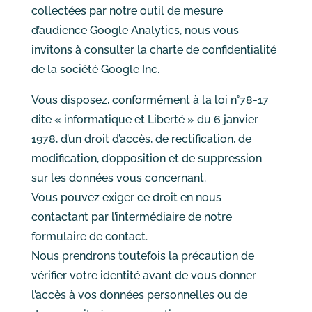
collectées par notre outil de mesure
d’audience Google Analytics, nous vous
invitons à consulter la charte de confidentialité
de la société Google Inc.
Vous disposez, conformément à la loi n°78-17
dite « informatique et Liberté » du 6 janvier
1978, d’un droit d’accès, de rectification, de
modification, d’opposition et de suppression
sur les données vous concernant.
Vous pouvez exiger ce droit en nous
contactant par l’intermédiaire de notre
formulaire de contact.
Nous prendrons toutefois la précaution de
vérifier votre identité avant de vous donner
l’accès à vos données personnelles ou de